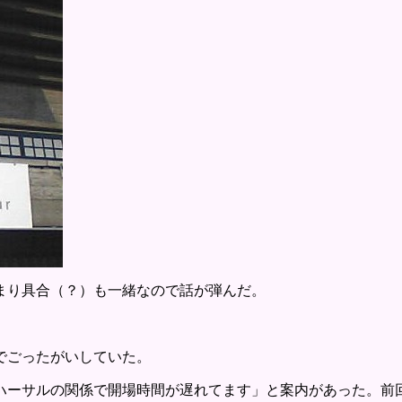
まり具合（？）も一緒なので話が弾んだ。
でごったがいしていた。
ハーサルの関係で開場時間が遅れてます」と案内があった。前